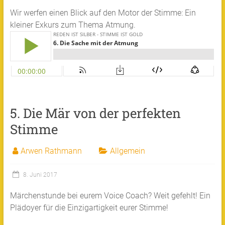
Wir werfen einen Blick auf den Motor der Stimme: Ein
kleiner Exkurs zum Thema Atmung.
5. Die Mär von der perfekten
Stimme
Arwen Rathmann
Allgemein
8. Juni 2017
Märchenstunde bei eurem Voice Coach? Weit gefehlt! Ein
Plädoyer für die Einzigartigkeit eurer Stimme!