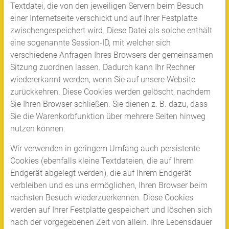
Textdatei, die von den jeweiligen Servern beim Besuch
einer Internetseite verschickt und auf Ihrer Festplatte
zwischengespeichert wird. Diese Datei als solche enthält
eine sogenannte Session-ID, mit welcher sich
verschiedene Anfragen Ihres Browsers der gemeinsamen
Sitzung zuordnen lassen. Dadurch kann Ihr Rechner
wiedererkannt werden, wenn Sie auf unsere Website
zurückkehren. Diese Cookies werden gelöscht, nachdem
Sie Ihren Browser schließen. Sie dienen z. B. dazu, dass
Sie die Warenkorbfunktion über mehrere Seiten hinweg
nutzen können.
Wir verwenden in geringem Umfang auch persistente
Cookies (ebenfalls kleine Textdateien, die auf Ihrem
Endgerät abgelegt werden), die auf Ihrem Endgerät
verbleiben und es uns ermöglichen, Ihren Browser beim
nächsten Besuch wiederzuerkennen. Diese Cookies
werden auf Ihrer Festplatte gespeichert und löschen sich
nach der vorgegebenen Zeit von allein. Ihre Lebensdauer