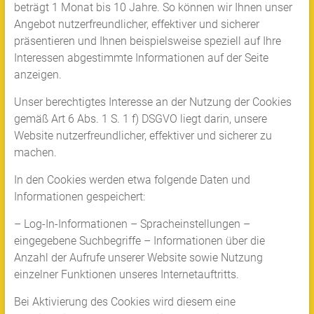
beträgt 1 Monat bis 10 Jahre. So können wir Ihnen unser
Angebot nutzerfreundlicher, effektiver und sicherer
präsentieren und Ihnen beispielsweise speziell auf Ihre
Interessen abgestimmte Informationen auf der Seite
anzeigen.
Unser berechtigtes Interesse an der Nutzung der Cookies
gemäß Art 6 Abs. 1 S. 1 f) DSGVO liegt darin, unsere
Website nutzerfreundlicher, effektiver und sicherer zu
machen.
In den Cookies werden etwa folgende Daten und
Informationen gespeichert:
– Log-In-Informationen – Spracheinstellungen –
eingegebene Suchbegriffe – Informationen über die
Anzahl der Aufrufe unserer Website sowie Nutzung
einzelner Funktionen unseres Internetauftritts.
Bei Aktivierung des Cookies wird diesem eine