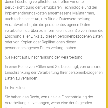
deren Löschung verpflichtet, so treffen wir unter
Berücksichtigung der verfügbaren Technologie und der
Implementierungskosten angemessene Maßnahmen,
auch technischer Art, um für die Datenverarbeitung
Verantwortliche, die die personenbezogenen Daten
verarbeiten, darüber zu informieren, dass Sie von ihnen die
Löschung aller Links zu diesen personenbezogenen Daten
oder von Kopien oder Replikationen dieser
personenbezogenen Daten verlangt haben.
5.4 Recht auf Einschränkung der Verarbeitung
In einer Reihe von Fällen sind Sie berechtigt, von uns eine
Einschränkung der Verarbeitung Ihrer personenbezogenen
Daten zu verlangen.
Im Einzelnen:
Sie haben das Recht, von uns die Einschränkung der
Verarbeitung zu verlangen, wenn eine der folgenden