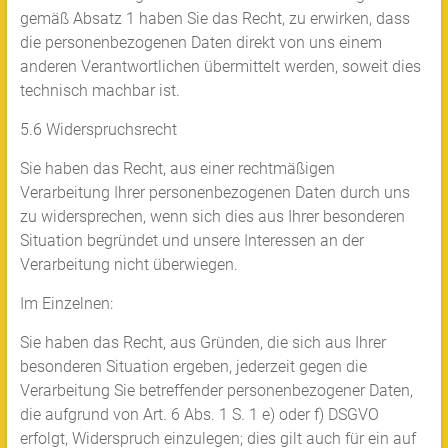
gemäß Absatz 1 haben Sie das Recht, zu erwirken, dass
die personenbezogenen Daten direkt von uns einem
anderen Verantwortlichen übermittelt werden, soweit dies
technisch machbar ist.
5.6 Widerspruchsrecht
Sie haben das Recht, aus einer rechtmäßigen
Verarbeitung Ihrer personenbezogenen Daten durch uns
zu widersprechen, wenn sich dies aus Ihrer besonderen
Situation begründet und unsere Interessen an der
Verarbeitung nicht überwiegen.
Im Einzelnen:
Sie haben das Recht, aus Gründen, die sich aus Ihrer
besonderen Situation ergeben, jederzeit gegen die
Verarbeitung Sie betreffender personenbezogener Daten,
die aufgrund von Art. 6 Abs. 1 S. 1 e) oder f) DSGVO
erfolgt, Widerspruch einzulegen; dies gilt auch für ein auf