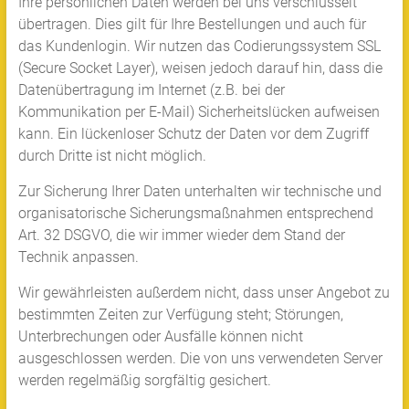
Ihre persönlichen Daten werden bei uns verschlüsselt
übertragen. Dies gilt für Ihre Bestellungen und auch für
das Kundenlogin. Wir nutzen das Codierungssystem SSL
(Secure Socket Layer), weisen jedoch darauf hin, dass die
Datenübertragung im Internet (z.B. bei der
Kommunikation per E-Mail) Sicherheitslücken aufweisen
kann. Ein lückenloser Schutz der Daten vor dem Zugriff
durch Dritte ist nicht möglich.
Zur Sicherung Ihrer Daten unterhalten wir technische und
organisatorische Sicherungsmaßnahmen entsprechend
Art. 32 DSGVO, die wir immer wieder dem Stand der
Technik anpassen.
Wir gewährleisten außerdem nicht, dass unser Angebot zu
bestimmten Zeiten zur Verfügung steht; Störungen,
Unterbrechungen oder Ausfälle können nicht
ausgeschlossen werden. Die von uns verwendeten Server
werden regelmäßig sorgfältig gesichert.