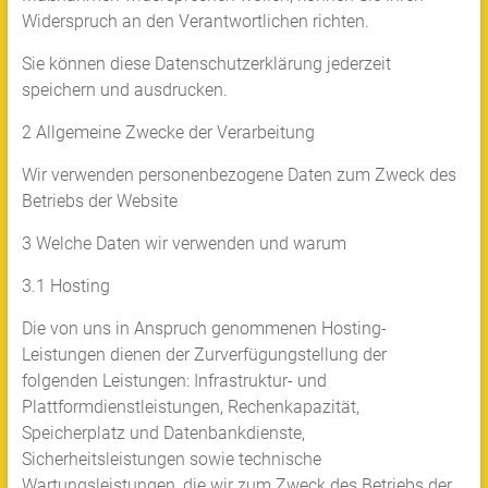
Widerspruch an den Verantwortlichen richten.
Sie können diese Datenschutzerklärung jederzeit
speichern und ausdrucken.
2 Allgemeine Zwecke der Verarbeitung
Wir verwenden personenbezogene Daten zum Zweck des
Betriebs der Website
3 Welche Daten wir verwenden und warum
3.1 Hosting
Die von uns in Anspruch genommenen Hosting-
Leistungen dienen der Zurverfügungstellung der
folgenden Leistungen: Infrastruktur- und
Plattformdienstleistungen, Rechenkapazität,
Speicherplatz und Datenbankdienste,
Sicherheitsleistungen sowie technische
Wartungsleistungen, die wir zum Zweck des Betriebs der