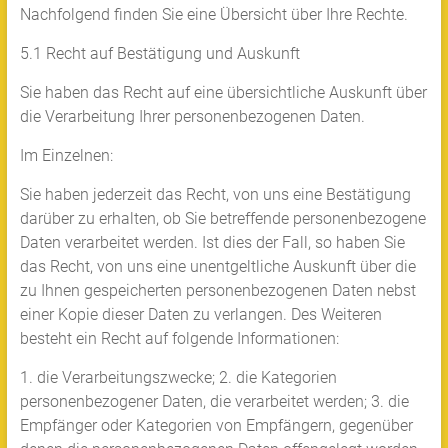
Nachfolgend finden Sie eine Übersicht über Ihre Rechte.
5.1 Recht auf Bestätigung und Auskunft
Sie haben das Recht auf eine übersichtliche Auskunft über
die Verarbeitung Ihrer personenbezogenen Daten.
Im Einzelnen:
Sie haben jederzeit das Recht, von uns eine Bestätigung
darüber zu erhalten, ob Sie betreffende personenbezogene
Daten verarbeitet werden. Ist dies der Fall, so haben Sie
das Recht, von uns eine unentgeltliche Auskunft über die
zu Ihnen gespeicherten personenbezogenen Daten nebst
einer Kopie dieser Daten zu verlangen. Des Weiteren
besteht ein Recht auf folgende Informationen:
1. die Verarbeitungszwecke; 2. die Kategorien
personenbezogener Daten, die verarbeitet werden; 3. die
Empfänger oder Kategorien von Empfängern, gegenüber