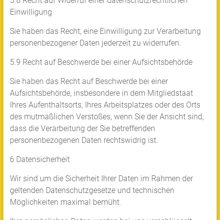
5.8 Recht auf Widerruf einer datenschutzrechtlichen
Einwilligung
Sie haben das Recht, eine Einwilligung zur Verarbeitung
personenbezogener Daten jederzeit zu widerrufen.
5.9 Recht auf Beschwerde bei einer Aufsichtsbehörde
Sie haben das Recht auf Beschwerde bei einer
Aufsichtsbehörde, insbesondere in dem Mitgliedstaat
Ihres Aufenthaltsorts, Ihres Arbeitsplatzes oder des Orts
des mutmaßlichen Verstoßes, wenn Sie der Ansicht sind,
dass die Verarbeitung der Sie betreffenden
personenbezogenen Daten rechtswidrig ist.
6 Datensicherheit
Wir sind um die Sicherheit Ihrer Daten im Rahmen der
geltenden Datenschutzgesetze und technischen
Möglichkeiten maximal bemüht.