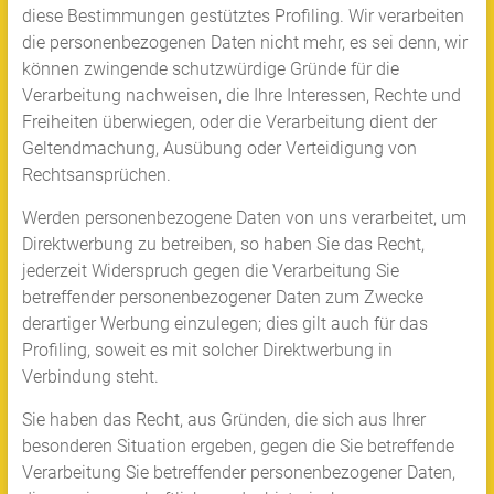
diese Bestimmungen gestütztes Profiling. Wir verarbeiten
die personenbezogenen Daten nicht mehr, es sei denn, wir
können zwingende schutzwürdige Gründe für die
Verarbeitung nachweisen, die Ihre Interessen, Rechte und
Freiheiten überwiegen, oder die Verarbeitung dient der
Geltendmachung, Ausübung oder Verteidigung von
Rechtsansprüchen.
Werden personenbezogene Daten von uns verarbeitet, um
Direktwerbung zu betreiben, so haben Sie das Recht,
jederzeit Widerspruch gegen die Verarbeitung Sie
betreffender personenbezogener Daten zum Zwecke
derartiger Werbung einzulegen; dies gilt auch für das
Profiling, soweit es mit solcher Direktwerbung in
Verbindung steht.
Sie haben das Recht, aus Gründen, die sich aus Ihrer
besonderen Situation ergeben, gegen die Sie betreffende
Verarbeitung Sie betreffender personenbezogener Daten,