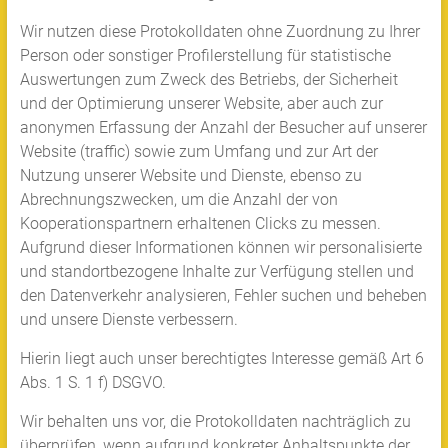
Wir nutzen diese Protokolldaten ohne Zuordnung zu Ihrer
Person oder sonstiger Profilerstellung für statistische
Auswertungen zum Zweck des Betriebs, der Sicherheit
und der Optimierung unserer Website, aber auch zur
anonymen Erfassung der Anzahl der Besucher auf unserer
Website (traffic) sowie zum Umfang und zur Art der
Nutzung unserer Website und Dienste, ebenso zu
Abrechnungszwecken, um die Anzahl der von
Kooperationspartnern erhaltenen Clicks zu messen.
Aufgrund dieser Informationen können wir personalisierte
und standortbezogene Inhalte zur Verfügung stellen und
den Datenverkehr analysieren, Fehler suchen und beheben
und unsere Dienste verbessern.
Hierin liegt auch unser berechtigtes Interesse gemäß Art 6
Abs. 1 S. 1 f) DSGVO.
Wir behalten uns vor, die Protokolldaten nachträglich zu
überprüfen, wenn aufgrund konkreter Anhaltspunkte der