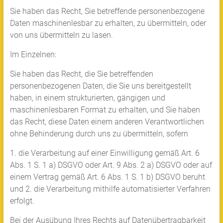
Sie haben das Recht, Sie betreffende personenbezogene
Daten maschinenlesbar zu erhalten, zu übermitteln, oder
von uns übermitteln zu lasen.
Im Einzelnen:
Sie haben das Recht, die Sie betreffenden
personenbezogenen Daten, die Sie uns bereitgestellt
haben, in einem strukturierten, gängigen und
maschinenlesbaren Format zu erhalten, und Sie haben
das Recht, diese Daten einem anderen Verantwortlichen
ohne Behinderung durch uns zu übermitteln, sofern
1. die Verarbeitung auf einer Einwilligung gemäß Art. 6
Abs. 1 S. 1 a) DSGVO oder Art. 9 Abs. 2 a) DSGVO oder auf
einem Vertrag gemäß Art. 6 Abs. 1 S. 1 b) DSGVO beruht
und 2. die Verarbeitung mithilfe automatisierter Verfahren
erfolgt.
Bei der Ausübung Ihres Rechts auf Datenübertragbarkeit