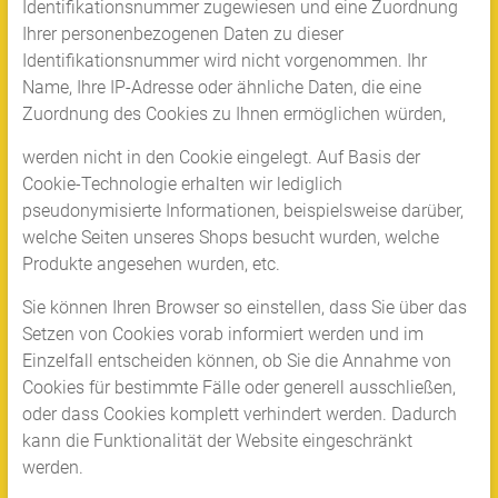
Identifikationsnummer zugewiesen und eine Zuordnung
Ihrer personenbezogenen Daten zu dieser
Identifikationsnummer wird nicht vorgenommen. Ihr
Name, Ihre IP-Adresse oder ähnliche Daten, die eine
Zuordnung des Cookies zu Ihnen ermöglichen würden,
werden nicht in den Cookie eingelegt. Auf Basis der
Cookie-Technologie erhalten wir lediglich
pseudonymisierte Informationen, beispielsweise darüber,
welche Seiten unseres Shops besucht wurden, welche
Produkte angesehen wurden, etc.
Sie können Ihren Browser so einstellen, dass Sie über das
Setzen von Cookies vorab informiert werden und im
Einzelfall entscheiden können, ob Sie die Annahme von
Cookies für bestimmte Fälle oder generell ausschließen,
oder dass Cookies komplett verhindert werden. Dadurch
kann die Funktionalität der Website eingeschränkt
werden.