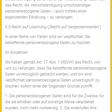
das Recht, die Vervollständigung unvollständiger
personenbezogener Daten – auch mittels einer
ergänzenden Erklärung – zu verlangen.
5.3 Recht auf Löschung („Recht auf Vergessenwerden“)
In einer Reihe von Fällen sind wir verpflichtet, Sie
betreffende personenbezogene Daten zu löschen.
Im Einzelnen:
Sie haben gemäß Art. 17 Abs. 1 DSGVO das Recht, von
uns zu verlangen, dass Sie betreffende personenbezogene
Daten unverzüglich gelöscht werden, und wir sind
verpflichtet, personenbezogene Daten unverzüglich zu
löschen, sofern einer der folgenden Gründe zutrifft:
1. Die personenbezogenen Daten sind für die Zwecke, für
die sie erhoben oder auf sonstige Weise verarbeitet
wurden, nicht mehr notwendig. 2. Sie widerrufen Ihre