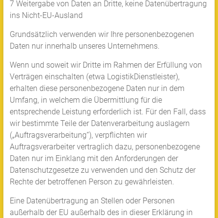
7 Weitergabe von Daten an Dritte, keine Datenübertragung
ins Nicht-EU-Ausland
Grundsätzlich verwenden wir Ihre personenbezogenen
Daten nur innerhalb unseres Unternehmens.
Wenn und soweit wir Dritte im Rahmen der Erfüllung von
Verträgen einschalten (etwa LogistikDienstleister),
erhalten diese personenbezogene Daten nur in dem
Umfang, in welchem die Übermittlung für die
entsprechende Leistung erforderlich ist. Für den Fall, dass
wir bestimmte Teile der Datenverarbeitung auslagern
(„Auftragsverarbeitung“), verpflichten wir
Auftragsverarbeiter vertraglich dazu, personenbezogene
Daten nur im Einklang mit den Anforderungen der
Datenschutzgesetze zu verwenden und den Schutz der
Rechte der betroffenen Person zu gewährleisten.
Eine Datenübertragung an Stellen oder Personen
außerhalb der EU außerhalb des in dieser Erklärung in