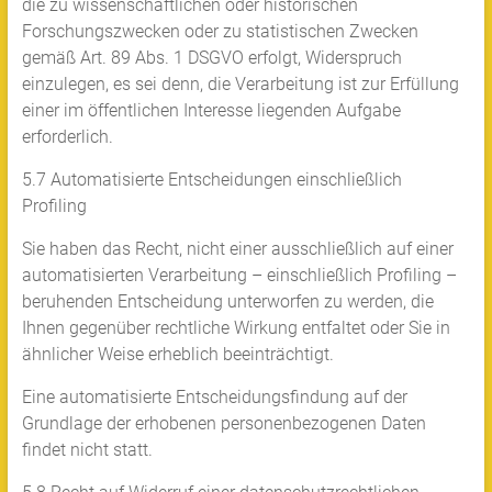
die zu wissenschaftlichen oder historischen
Forschungszwecken oder zu statistischen Zwecken
gemäß Art. 89 Abs. 1 DSGVO erfolgt, Widerspruch
einzulegen, es sei denn, die Verarbeitung ist zur Erfüllung
einer im öffentlichen Interesse liegenden Aufgabe
erforderlich.
5.7 Automatisierte Entscheidungen einschließlich
Profiling
Sie haben das Recht, nicht einer ausschließlich auf einer
automatisierten Verarbeitung – einschließlich Profiling –
beruhenden Entscheidung unterworfen zu werden, die
Ihnen gegenüber rechtliche Wirkung entfaltet oder Sie in
ähnlicher Weise erheblich beeinträchtigt.
Eine automatisierte Entscheidungsfindung auf der
Grundlage der erhobenen personenbezogenen Daten
findet nicht statt.