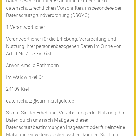
Daten geschieht unter Beachtung der geltenden
datenschutzrechtlichen Vorschriften, insbesondere der
Datenschutzgrundverordnung (DSGVO).
1 Verantwortlicher
Verantwortlicher für die Erhebung, Verarbeitung und
Nutzung Ihrer personenbezogenen Daten im Sinne von
Art. 4 Nr. 7 DSGVO ist
Arwen Amelie Rathmann
Im Waldwinkel 64
24109 Kiel
datenschutz@stimmeistgold.de
Sofern Sie der Erhebung, Verarbeitung oder Nutzung Ihrer
Daten durch uns nach Maßgabe dieser
Datenschutzbestimmungen insgesamt oder für einzelne
Maßnahmen widersprechen wollen, können Sie Ihren