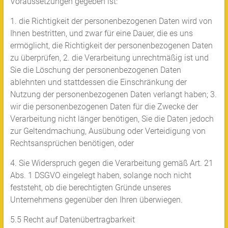
Voraussetzungen gegeben ist:
1. die Richtigkeit der personenbezogenen Daten wird von
Ihnen bestritten, und zwar für eine Dauer, die es uns
ermöglicht, die Richtigkeit der personenbezogenen Daten
zu überprüfen, 2. die Verarbeitung unrechtmäßig ist und
Sie die Löschung der personenbezogenen Daten
ablehnten und stattdessen die Einschränkung der
Nutzung der personenbezogenen Daten verlangt haben; 3.
wir die personenbezogenen Daten für die Zwecke der
Verarbeitung nicht länger benötigen, Sie die Daten jedoch
zur Geltendmachung, Ausübung oder Verteidigung von
Rechtsansprüchen benötigen, oder
4. Sie Widerspruch gegen die Verarbeitung gemäß Art. 21
Abs. 1 DSGVO eingelegt haben, solange noch nicht
feststeht, ob die berechtigten Gründe unseres
Unternehmens gegenüber den Ihren überwiegen.
5.5 Recht auf Datenübertragbarkeit