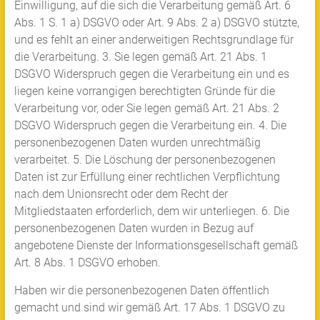
Einwilligung, auf die sich die Verarbeitung gemäß Art. 6
Abs. 1 S. 1 a) DSGVO oder Art. 9 Abs. 2 a) DSGVO stützte,
und es fehlt an einer anderweitigen Rechtsgrundlage für
die Verarbeitung. 3. Sie legen gemäß Art. 21 Abs. 1
DSGVO Widerspruch gegen die Verarbeitung ein und es
liegen keine vorrangigen berechtigten Gründe für die
Verarbeitung vor, oder Sie legen gemäß Art. 21 Abs. 2
DSGVO Widerspruch gegen die Verarbeitung ein. 4. Die
personenbezogenen Daten wurden unrechtmäßig
verarbeitet. 5. Die Löschung der personenbezogenen
Daten ist zur Erfüllung einer rechtlichen Verpflichtung
nach dem Unionsrecht oder dem Recht der
Mitgliedstaaten erforderlich, dem wir unterliegen. 6. Die
personenbezogenen Daten wurden in Bezug auf
angebotene Dienste der Informationsgesellschaft gemäß
Art. 8 Abs. 1 DSGVO erhoben.
Haben wir die personenbezogenen Daten öffentlich
gemacht und sind wir gemäß Art. 17 Abs. 1 DSGVO zu