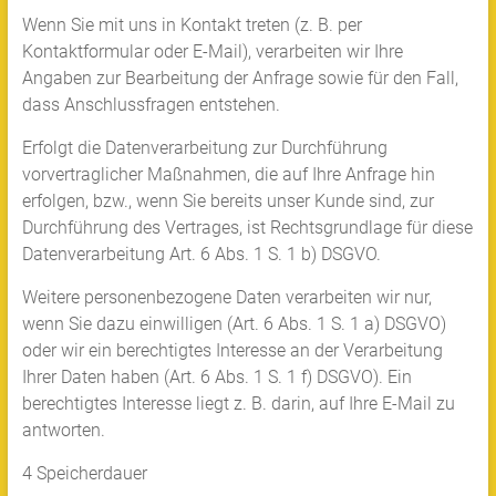
Wenn Sie mit uns in Kontakt treten (z. B. per
Kontaktformular oder E-Mail), verarbeiten wir Ihre
Angaben zur Bearbeitung der Anfrage sowie für den Fall,
dass Anschlussfragen entstehen.
Erfolgt die Datenverarbeitung zur Durchführung
vorvertraglicher Maßnahmen, die auf Ihre Anfrage hin
erfolgen, bzw., wenn Sie bereits unser Kunde sind, zur
Durchführung des Vertrages, ist Rechtsgrundlage für diese
Datenverarbeitung Art. 6 Abs. 1 S. 1 b) DSGVO.
Weitere personenbezogene Daten verarbeiten wir nur,
wenn Sie dazu einwilligen (Art. 6 Abs. 1 S. 1 a) DSGVO)
oder wir ein berechtigtes Interesse an der Verarbeitung
Ihrer Daten haben (Art. 6 Abs. 1 S. 1 f) DSGVO). Ein
berechtigtes Interesse liegt z. B. darin, auf Ihre E-Mail zu
antworten.
4 Speicherdauer