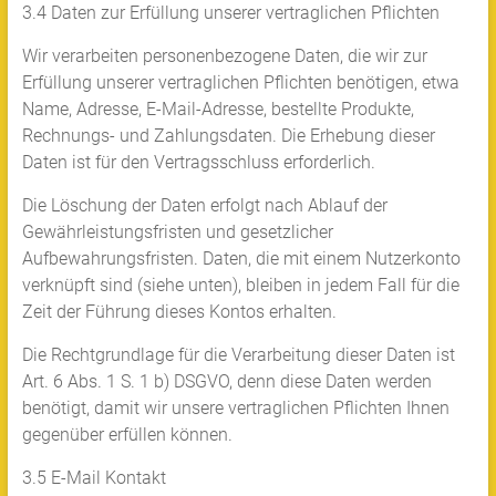
3.4 Daten zur Erfüllung unserer vertraglichen Pflichten
Wir verarbeiten personenbezogene Daten, die wir zur
Erfüllung unserer vertraglichen Pflichten benötigen, etwa
Name, Adresse, E-Mail-Adresse, bestellte Produkte,
Rechnungs- und Zahlungsdaten. Die Erhebung dieser
Daten ist für den Vertragsschluss erforderlich.
Die Löschung der Daten erfolgt nach Ablauf der
Gewährleistungsfristen und gesetzlicher
Aufbewahrungsfristen. Daten, die mit einem Nutzerkonto
verknüpft sind (siehe unten), bleiben in jedem Fall für die
Zeit der Führung dieses Kontos erhalten.
Die Rechtgrundlage für die Verarbeitung dieser Daten ist
Art. 6 Abs. 1 S. 1 b) DSGVO, denn diese Daten werden
benötigt, damit wir unsere vertraglichen Pflichten Ihnen
gegenüber erfüllen können.
3.5 E-Mail Kontakt