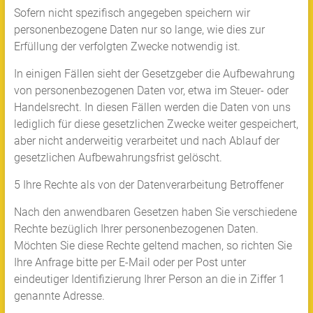
Sofern nicht spezifisch angegeben speichern wir
personenbezogene Daten nur so lange, wie dies zur
Erfüllung der verfolgten Zwecke notwendig ist.
In einigen Fällen sieht der Gesetzgeber die Aufbewahrung
von personenbezogenen Daten vor, etwa im Steuer- oder
Handelsrecht. In diesen Fällen werden die Daten von uns
lediglich für diese gesetzlichen Zwecke weiter gespeichert,
aber nicht anderweitig verarbeitet und nach Ablauf der
gesetzlichen Aufbewahrungsfrist gelöscht.
5 Ihre Rechte als von der Datenverarbeitung Betroffener
Nach den anwendbaren Gesetzen haben Sie verschiedene
Rechte bezüglich Ihrer personenbezogenen Daten.
Möchten Sie diese Rechte geltend machen, so richten Sie
Ihre Anfrage bitte per E-Mail oder per Post unter
eindeutiger Identifizierung Ihrer Person an die in Ziffer 1
genannte Adresse.