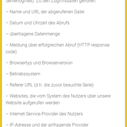
Serverlogfiles). Zu den Zugriffsdaten gehören:
– Name und URL der abgerufenen Datei
– Datum und Uhrzeit des Abrufs
– übertragene Datenmenge
– Meldung über erfolgreichen Abruf (HTTP response
code)
– Browsertyp und Browserversion
– Betriebssystem
– Referer URL (d.h. die zuvor besuchte Seite)
– Websites, die vom System des Nutzers über unsere
Website aufgerufen werden
– Internet-Service-Provider des Nutzers
– IP-Adresse und der anfragende Provider