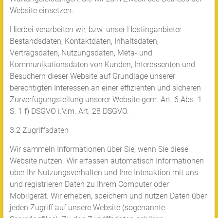
Website einsetzen.
Hierbei verarbeiten wir, bzw. unser Hostinganbieter
Bestandsdaten, Kontaktdaten, Inhaltsdaten,
Vertragsdaten, Nutzungsdaten, Meta- und
Kommunikationsdaten von Kunden, Interessenten und
Besuchern dieser Website auf Grundlage unserer
berechtigten Interessen an einer effizienten und sicheren
Zurverfügungstellung unserer Website gem. Art. 6 Abs. 1
S. 1 f) DSGVO i.V.m. Art. 28 DSGVO.
3.2 Zugriffsdaten
Wir sammeln Informationen über Sie, wenn Sie diese
Website nutzen. Wir erfassen automatisch Informationen
über Ihr Nutzungsverhalten und Ihre Interaktion mit uns
und registrieren Daten zu Ihrem Computer oder
Mobilgerät. Wir erheben, speichern und nutzen Daten über
jeden Zugriff auf unsere Website (sogenannte