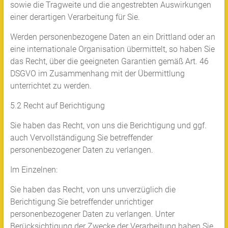
sowie die Tragweite und die angestrebten Auswirkungen
einer derartigen Verarbeitung für Sie.
Werden personenbezogene Daten an ein Drittland oder an
eine internationale Organisation übermittelt, so haben Sie
das Recht, über die geeigneten Garantien gemäß Art. 46
DSGVO im Zusammenhang mit der Übermittlung
unterrichtet zu werden.
5.2 Recht auf Berichtigung
Sie haben das Recht, von uns die Berichtigung und ggf.
auch Vervollständigung Sie betreffender
personenbezogener Daten zu verlangen.
Im Einzelnen:
Sie haben das Recht, von uns unverzüglich die
Berichtigung Sie betreffender unrichtiger
personenbezogener Daten zu verlangen. Unter
Berücksichtigung der Zwecke der Verarbeitung haben Sie