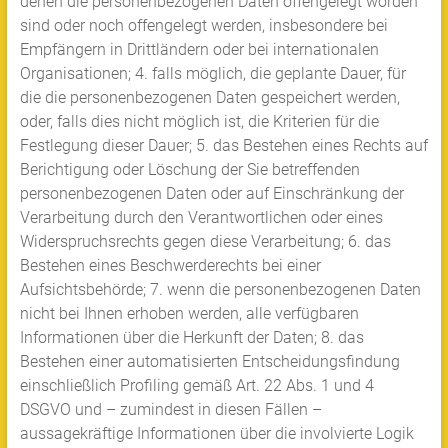
denen die personenbezogenen Daten offengelegt worden
sind oder noch offengelegt werden, insbesondere bei
Empfängern in Drittländern oder bei internationalen
Organisationen; 4. falls möglich, die geplante Dauer, für
die die personenbezogenen Daten gespeichert werden,
oder, falls dies nicht möglich ist, die Kriterien für die
Festlegung dieser Dauer; 5. das Bestehen eines Rechts auf
Berichtigung oder Löschung der Sie betreffenden
personenbezogenen Daten oder auf Einschränkung der
Verarbeitung durch den Verantwortlichen oder eines
Widerspruchsrechts gegen diese Verarbeitung; 6. das
Bestehen eines Beschwerderechts bei einer
Aufsichtsbehörde; 7. wenn die personenbezogenen Daten
nicht bei Ihnen erhoben werden, alle verfügbaren
Informationen über die Herkunft der Daten; 8. das
Bestehen einer automatisierten Entscheidungsfindung
einschließlich Profiling gemäß Art. 22 Abs. 1 und 4
DSGVO und – zumindest in diesen Fällen –
aussagekräftige Informationen über die involvierte Logik