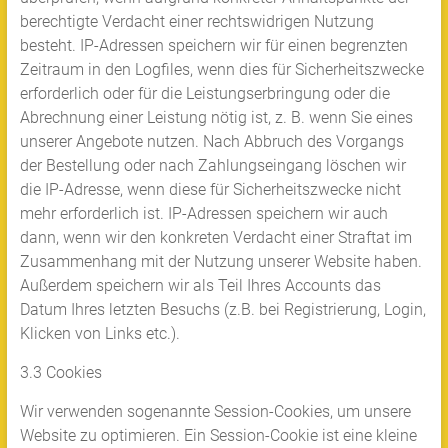
berechtigte Verdacht einer rechtswidrigen Nutzung
besteht. IP-Adressen speichern wir für einen begrenzten
Zeitraum in den Logfiles, wenn dies für Sicherheitszwecke
erforderlich oder für die Leistungserbringung oder die
Abrechnung einer Leistung nötig ist, z. B. wenn Sie eines
unserer Angebote nutzen. Nach Abbruch des Vorgangs
der Bestellung oder nach Zahlungseingang löschen wir
die IP-Adresse, wenn diese für Sicherheitszwecke nicht
mehr erforderlich ist. IP-Adressen speichern wir auch
dann, wenn wir den konkreten Verdacht einer Straftat im
Zusammenhang mit der Nutzung unserer Website haben.
Außerdem speichern wir als Teil Ihres Accounts das
Datum Ihres letzten Besuchs (z.B. bei Registrierung, Login,
Klicken von Links etc.).
3.3 Cookies
Wir verwenden sogenannte Session-Cookies, um unsere
Website zu optimieren. Ein Session-Cookie ist eine kleine