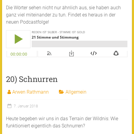
Die Wörter sehen nicht nur ähnlich aus, sie haben auch
ganz viel miteinander zu tun. Findet es heraus in der
neuen Podcastfolge!
20) Schnurren
Arwen Rathmann
Allgemein
7. Januar 2018
Heute begeben wir uns in das Terrain der Wildnis: Wie
funktioniert eigentlich das Schnurren?