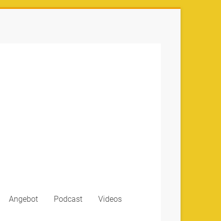
Angebot
Podcast
Videos