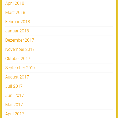
April 2018
März 2018
Februar 2018
Januar 2018
Dezember 2017
November 2017
Oktober 2017
September 2017
August 2017
Juli 2017
Juni 2017
Mai 2017
April 2017