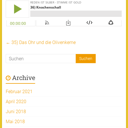
←
35) Das Ohr und die Olivenkerne
Archive
Februar 2021
April 2020
Juni 2018
Mai 2018