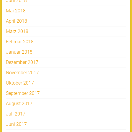
Juni 2018
Mai 2018
April 2018
März 2018
Februar 2018
Januar 2018
Dezember 2017
November 2017
Oktober 2017
September 2017
August 2017
Juli 2017
Juni 2017