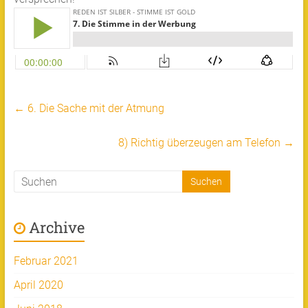
←
6. Die Sache mit der Atmung
8) Richtig überzeugen am Telefon
→
Archive
Februar 2021
April 2020