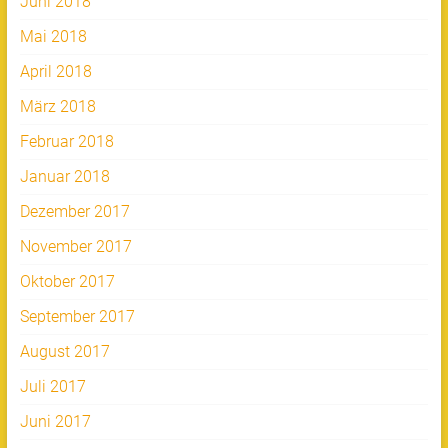
Juni 2018
Mai 2018
April 2018
März 2018
Februar 2018
Januar 2018
Dezember 2017
November 2017
Oktober 2017
September 2017
August 2017
Juli 2017
Juni 2017