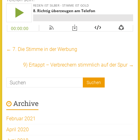
←
7. Die Stimme in der Werbung
9) Ertappt – Verbrechern stimmlich auf der Spur
→
Archive
Februar 2021
April 2020